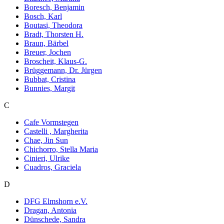
Boresch, Benjamin
Bosch, Karl
Boutasi, Theodora
Bradt, Thorsten H.
Braun, Bärbel
Breuer, Jochen
Broscheit, Klaus-G.
Brüggemann, Dr. Jürgen
Bubbat, Cristina
Bunnies, Margit
C
Cafe Vormstegen
Castelli , Margherita
Chae, Jin Sun
Chichorro, Stella Maria
Cinieri, Ulrike
Cuadros, Graciela
D
DFG Elmshorn e.V.
Dragan, Antonia
Dünschede, Sandra