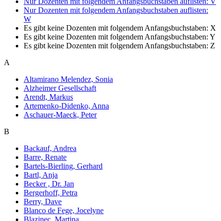
Nur Dozenten mit folgendem Anfangsbuchstaben auflisten:
V
Nur Dozenten mit folgendem Anfangsbuchstaben auflisten:
W
Es gibt keine Dozenten mit folgendem Anfangsbuchstaben:
X
Es gibt keine Dozenten mit folgendem Anfangsbuchstaben:
Y
Es gibt keine Dozenten mit folgendem Anfangsbuchstaben:
Z
A
Altamirano Melendez, Sonia
Alzheimer Gesellschaft
Arendt, Markus
Artemenko-Didenko, Anna
Aschauer-Maeck, Peter
B
Backauf, Andrea
Barre, Renate
Bartels-Bierling, Gerhard
Bartl, Anja
Becker , Dr. Jan
Bergerhoff, Petra
Berry, Dave
Blanco de Fege, Jocelyne
Blazinec, Martina