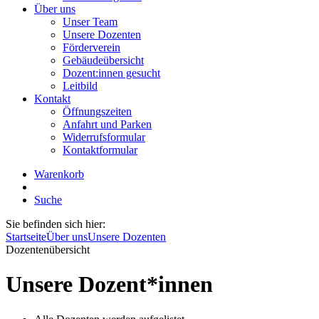
Über uns
Unser Team
Unsere Dozenten
Förderverein
Gebäudeübersicht
Dozent:innen gesucht
Leitbild
Kontakt
Öffnungszeiten
Anfahrt und Parken
Widerrufsformular
Kontaktformular
Warenkorb
Suche
Sie befinden sich hier:
Startseite
Über uns
Unsere Dozenten
Dozentenübersicht
Unsere Dozent*innen