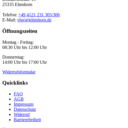
25335 Elmshorn
Telefon:
+49 4121 231 305/306
E-Mail:
vhs(at)elmshorn.de
Öffnungszeiten
Montag - Freitag:
08:30 Uhr bis 12:00 Uhr
Donnerstag:
14:00 Uhr bis 17:00 Uhr
Widerrufsformular
Quicklinks
FAQ
AGB
Impressum
Datenschutz
Widerruf
Barrierefreiheit