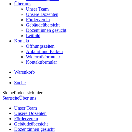
Über uns
Unser Team
Unsere Dozenten
Förderverein
Gebäudeübersicht
Dozent:innen gesucht
Leitbild
Kontakt
Öffnungszeiten
Anfahrt und Parken
Widerrufsformular
Kontaktformular
Warenkorb
Suche
Sie befinden sich hier:
Startseite
Über uns
Unser Team
Unsere Dozenten
Förderverein
Gebäudeübersicht
Dozent:innen gesucht