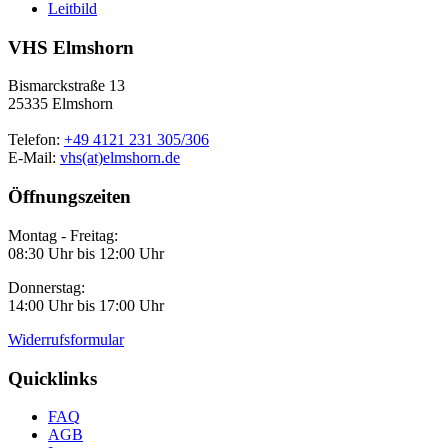
Leitbild
VHS Elmshorn
Bismarckstraße 13
25335 Elmshorn
Telefon:
+49 4121 231 305/306
E-Mail:
vhs(at)elmshorn.de
Öffnungszeiten
Montag - Freitag:
08:30 Uhr bis 12:00 Uhr
Donnerstag:
14:00 Uhr bis 17:00 Uhr
Widerrufsformular
Quicklinks
FAQ
AGB