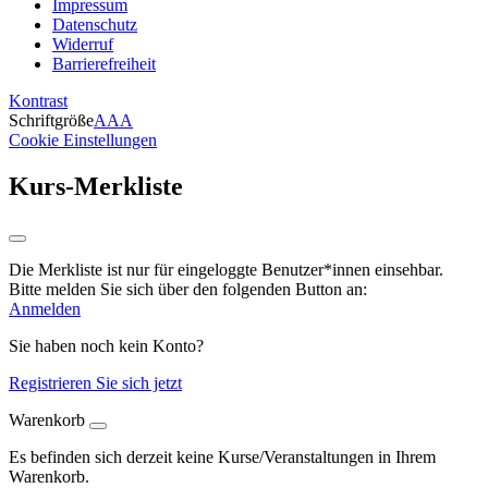
Impressum
Datenschutz
Widerruf
Barrierefreiheit
Kontrast
Schriftgröße
A
A
A
Cookie Einstellungen
Kurs-Merkliste
Die Merkliste ist nur für eingeloggte Benutzer*innen einsehbar.
Bitte melden Sie sich über den folgenden Button an:
Anmelden
Sie haben noch kein Konto?
Registrieren Sie sich jetzt
Warenkorb
Es befinden sich derzeit keine Kurse/Veranstaltungen in Ihrem
Warenkorb.