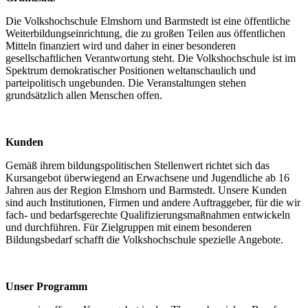
Die Volkshochschule Elmshorn und Barmstedt ist eine öffentliche
Weiterbildungseinrichtung, die zu großen Teilen aus öffentlichen
Mitteln finanziert wird und daher in einer besonderen
gesellschaftlichen Verantwortung steht. Die Volkshochschule ist im
Spektrum demokratischer Positionen weltanschaulich und
parteipolitisch ungebunden. Die Veranstaltungen stehen
grundsätzlich allen Menschen offen.
Kunden
Gemäß ihrem bildungspolitischen Stellenwert richtet sich das
Kursangebot überwiegend an Erwachsene und Jugendliche ab 16
Jahren aus der Region Elmshorn und Barmstedt. Unsere Kunden
sind auch Institutionen, Firmen und andere Auftraggeber, für die wir
fach- und bedarfsgerechte Qualifizierungsmaßnahmen entwickeln
und durchführen. Für Zielgruppen mit einem besonderen
Bildungsbedarf schafft die Volkshochschule spezielle Angebote.
Unser Programm