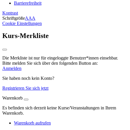
Barrierefreiheit
Kontrast
Schriftgröße
A
A
A
Cookie Einstellungen
Kurs-Merkliste
Die Merkliste ist nur für eingeloggte Benutzer*innen einsehbar.
Bitte melden Sie sich über den folgenden Button an:
Anmelden
Sie haben noch kein Konto?
Registrieren Sie sich jetzt
Warenkorb
Es befinden sich derzeit keine Kurse/Veranstaltungen in Ihrem
Warenkorb.
Warenkorb aufrufen