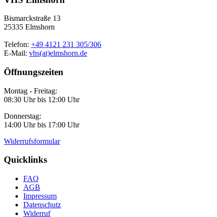
Bismarckstraße 13
25335 Elmshorn
Telefon:
+49 4121 231 305/306
E-Mail:
vhs(at)elmshorn.de
Öffnungszeiten
Montag - Freitag:
08:30 Uhr bis 12:00 Uhr
Donnerstag:
14:00 Uhr bis 17:00 Uhr
Widerrufsformular
Quicklinks
FAQ
AGB
Impressum
Datenschutz
Widerruf