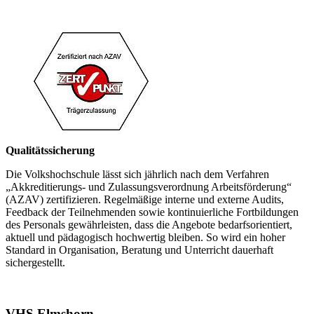
Qualitätssicherung
Die Volkshochschule lässt sich jährlich nach dem Verfahren
„Akkreditierungs- und Zulassungsverordnung Arbeitsförderung“
(AZAV) zertifizieren. Regelmäßige interne und externe Audits,
Feedback der Teilnehmenden sowie kontinuierliche Fortbildungen
des Personals gewährleisten, dass die Angebote bedarfsorientiert,
aktuell und pädagogisch hochwertig bleiben. So wird ein hoher
Standard in Organisation, Beratung und Unterricht dauerhaft
sichergestellt.
VHS Elmshorn