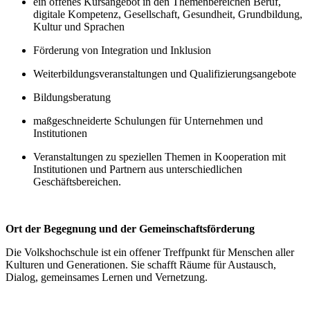
ein offenes Kursangebot in den Themenbereichen Beruf,
digitale Kompetenz, Gesellschaft, Gesundheit, Grundbildung,
Kultur und Sprachen
Förderung von Integration und Inklusion
Weiterbildungsveranstaltungen und Qualifizierungsangebote
Bildungsberatung
maßgeschneiderte Schulungen für Unternehmen und
Institutionen
Veranstaltungen zu speziellen Themen in Kooperation mit
Institutionen und Partnern aus unterschiedlichen
Geschäftsbereichen.
Ort der Begegnung und der Gemeinschaftsförderung
Die Volkshochschule ist ein offener Treffpunkt für Menschen aller
Kulturen und Generationen. Sie schafft Räume für Austausch,
Dialog, gemeinsames Lernen und Vernetzung.