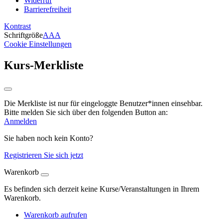
Widerruf
Barrierefreiheit
Kontrast
Schriftgröße
A
A
A
Cookie Einstellungen
Kurs-Merkliste
Die Merkliste ist nur für eingeloggte Benutzer*innen einsehbar.
Bitte melden Sie sich über den folgenden Button an:
Anmelden
Sie haben noch kein Konto?
Registrieren Sie sich jetzt
Warenkorb
Es befinden sich derzeit keine Kurse/Veranstaltungen in Ihrem
Warenkorb.
Warenkorb aufrufen