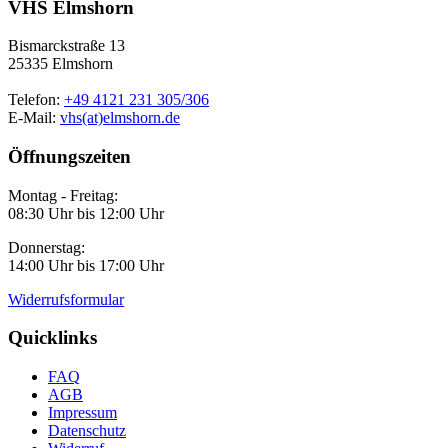
VHS Elmshorn
Bismarckstraße 13
25335 Elmshorn
Telefon:
+49 4121 231 305/306
E-Mail:
vhs(at)elmshorn.de
Öffnungszeiten
Montag - Freitag:
08:30 Uhr bis 12:00 Uhr
Donnerstag:
14:00 Uhr bis 17:00 Uhr
Widerrufsformular
Quicklinks
FAQ
AGB
Impressum
Datenschutz