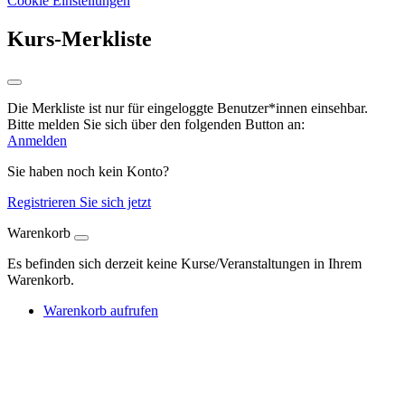
Cookie Einstellungen
Kurs-Merkliste
Die Merkliste ist nur für eingeloggte Benutzer*innen einsehbar.
Bitte melden Sie sich über den folgenden Button an:
Anmelden
Sie haben noch kein Konto?
Registrieren Sie sich jetzt
Warenkorb
Es befinden sich derzeit keine Kurse/Veranstaltungen in Ihrem
Warenkorb.
Warenkorb aufrufen